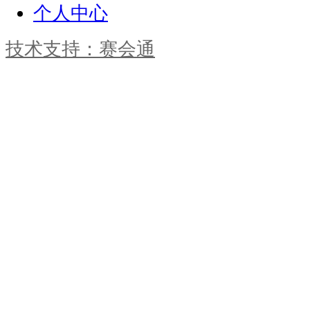
个人中心
技术支持：赛会通