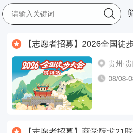
【志愿者招募】2026全国徒
贵州·
08/08-0
【志愿者招募】商学院戈21联合