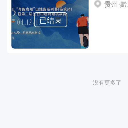
贵州·
已结束
没有更多了