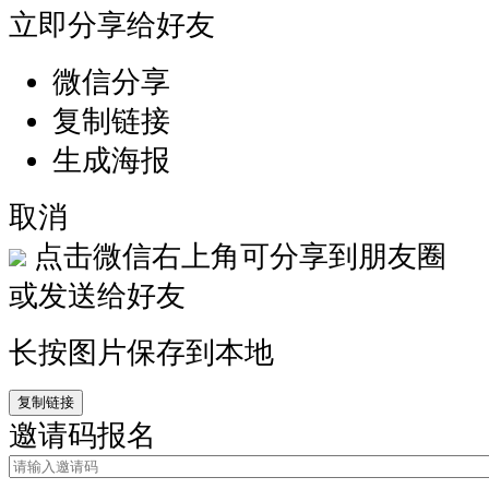
立即分享给好友
微信分享
复制链接
生成海报
取消
点击微信右上角可分享到朋友圈
或发送给好友
长按图片保存到本地
复制链接
邀请码报名