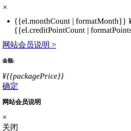
×
{{el.monthCount | formatMonth}}
{{el.creditPointCount | formatPoint
网站会员说明 >
金额:
¥{{packagePrice}}
确定
网站会员说明
×
关闭