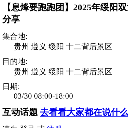
【息烽要跑跑团】2025年绥阳
分享
集合地:
贵州 遵义 绥阳 十二背后景区
目的地:
贵州 遵义 绥阳 十二背后景区
日期:
03/30 08:00-18:00
互动话题
去看看大家都在说什