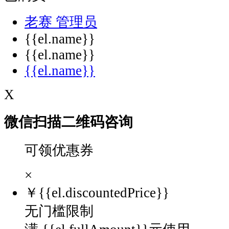
老赛
管理员
{{el.name}}
{{el.name}}
{{el.name}}
X
微信扫描二维码咨询
可领优惠券
×
￥
{{el.discountedPrice}}
无门槛限制