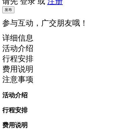
请先
登录
或
注册
发布
参与互动，广交朋友哦！
详细信息
活动介绍
行程安排
费用说明
注意事项
活动介绍
行程安排
费用说明