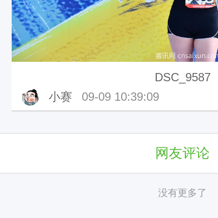
DSC_9587
小赛
09-09 10:39:09
网友评论
没有更多了