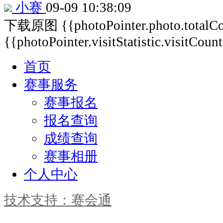
小赛
09-09 10:38:09
下载原图
{{photoPointer.photo.total
{{photoPointer.visitStatistic.visitCoun
首页
赛事服务
赛事报名
报名查询
成绩查询
赛事相册
个人中心
技术支持：赛会通