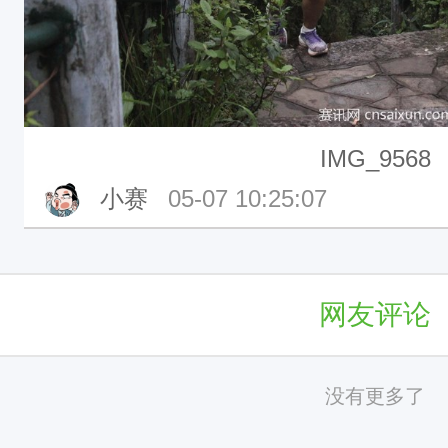
IMG_9568
小赛
05-07 10:25:07
网友评论
没有更多了