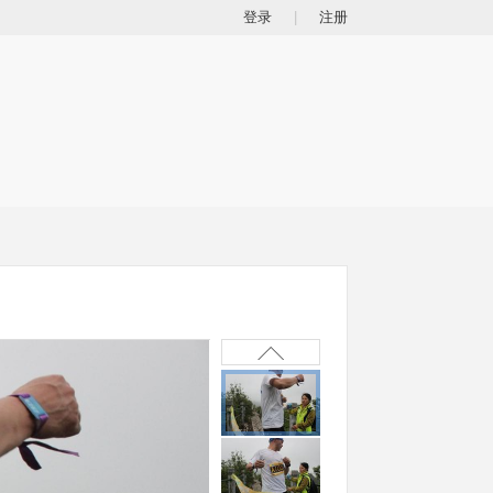
登录
|
注册