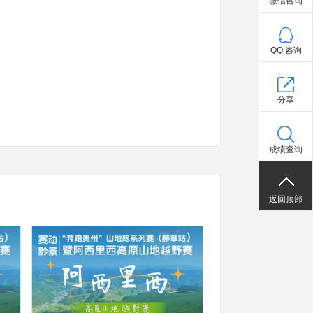
微信咨询
QQ 咨询
分享
成绩查询
返回顶部