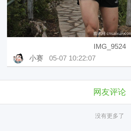
IMG_9524
小赛
05-07 10:22:07
网友评论
没有更多了