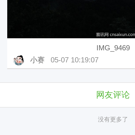
IMG_9469
小赛
05-07 10:19:07
网友评论
没有更多了