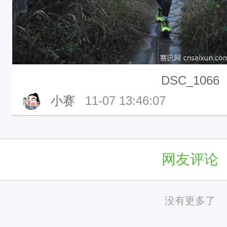
DSC_1066
小赛
11-07 13:46:07
网友评论
没有更多了