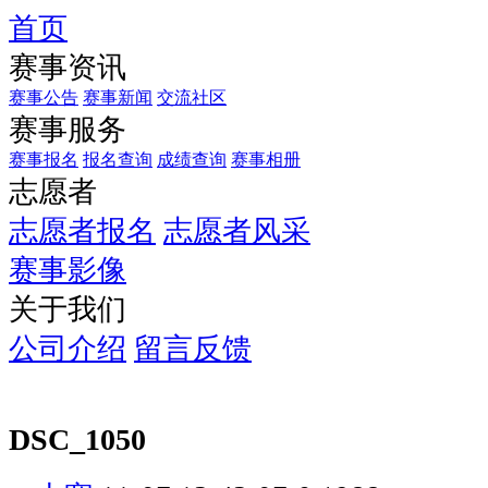
首页
赛事资讯
赛事公告
赛事新闻
交流社区
赛事服务
赛事报名
报名查询
成绩查询
赛事相册
志愿者
志愿者报名
志愿者风采
赛事影像
关于我们
公司介绍
留言反馈
DSC_1050