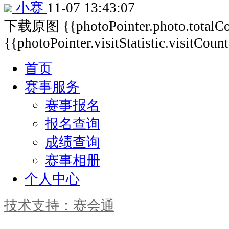
小赛
11-07 13:43:07
下载原图
{{photoPointer.photo.total
{{photoPointer.visitStatistic.visitCoun
首页
赛事服务
赛事报名
报名查询
成绩查询
赛事相册
个人中心
技术支持：赛会通