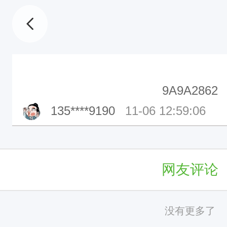
9A9A2862
135****9190
11-06 12:59:06
网友评论
没有更多了